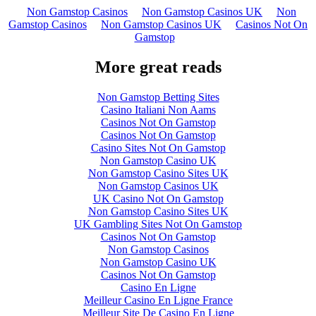
Non Gamstop Casinos
Non Gamstop Casinos UK
Non
Gamstop Casinos
Non Gamstop Casinos UK
Casinos Not On
Gamstop
More great reads
Non Gamstop Betting Sites
Casino Italiani Non Aams
Casinos Not On Gamstop
Casinos Not On Gamstop
Casino Sites Not On Gamstop
Non Gamstop Casino UK
Non Gamstop Casino Sites UK
Non Gamstop Casinos UK
UK Casino Not On Gamstop
Non Gamstop Casino Sites UK
UK Gambling Sites Not On Gamstop
Casinos Not On Gamstop
Non Gamstop Casinos
Non Gamstop Casino UK
Casinos Not On Gamstop
Casino En Ligne
Meilleur Casino En Ligne France
Meilleur Site De Casino En Ligne