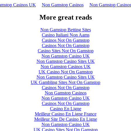
mstop Casinos UK
Non Gamstop Casinos
Non Gamstop Casino
More great reads
Non Gamstop Betting Sites
Casino Italiani Non Aams
Casinos Not On Gamstop
Casinos Not On Gamstop
Casino Sites Not On Gamstop
Non Gamstop Casino UK
Non Gamstop Casino Sites UK
Non Gamstop Casinos UK
UK Casino Not On Gamstop
Non Gamstop Casino Sites UK
UK Gambling Sites Not On Gamstop
Casinos Not On Gamstop
Non Gamstop Casinos
Non Gamstop Casino UK
Casinos Not On Gamstop
Casino En Ligne
Meilleur Casino En Ligne France
Meilleur Site De Casino En Ligne
Non Gamstop Casino UK
UK Casino Sites Not On Gamstop